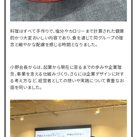
料理はすべて手作りで、塩分やカロリーまで計算された健康
的かつ大変おいしい内容であり、食を通じて同グループの理
念と細やかな配慮を感じる時間となりました。
小野会長からは、起業から現在に至るまでの歩みや企業理
念、事業を支える仕組みづくり、さらには企業デザインに対す
る考え方など、経営者としての想いや実践について貴重なお
話を伺いました。