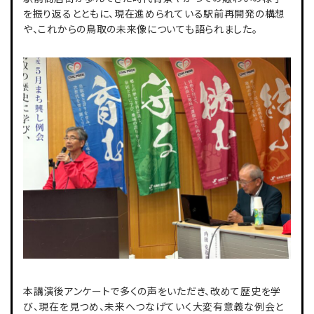
を振り返るとともに、現在進められている駅前再開発の構想
や、これからの鳥取の未来像についても語られました。
本講演後アンケートで多くの声をいただき、改めて歴史を学
び、現在を見つめ、未来へつなげていく大変有意義な例会と