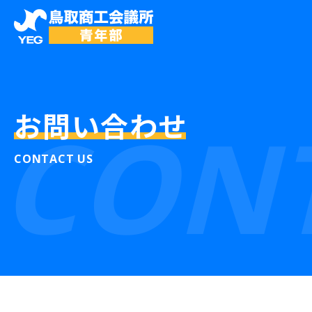
CONT
お問い合わせ
CONTACT US