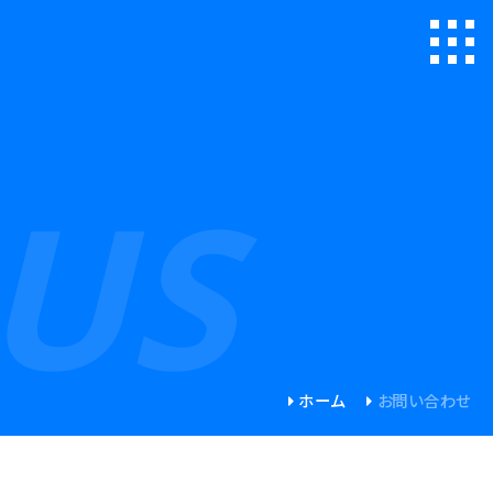
US
ホーム
お問い合わせ