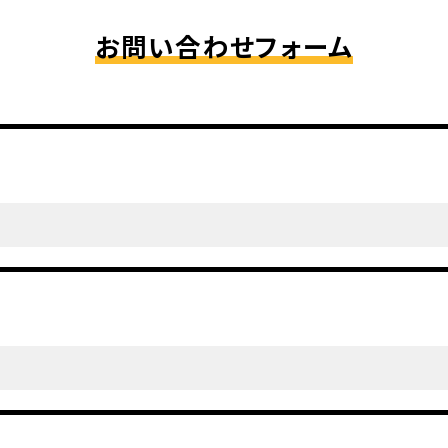
お問い合わせフォーム