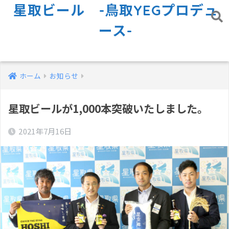
星取ビール -鳥取YEGプロデュ
ース-
ホーム
お知らせ
星取ビールが1,000本突破いたしました。
2021年7月16日