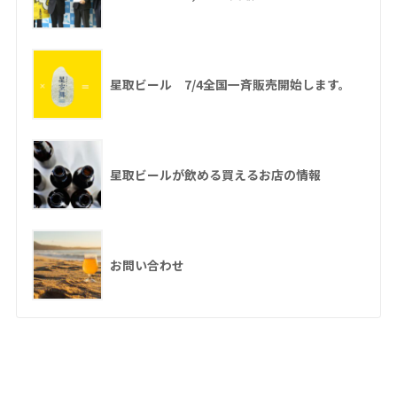
星取ビール 7/4全国一斉販売開始します。
星取ビールが飲める買えるお店の情報
お問い合わせ