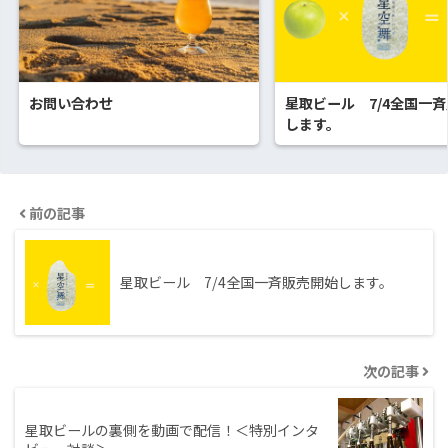
お問い合わせ
星取ビール 7/4全国一
します。
前の記事
星取ビール 7/4全国一斉販売開始します。
次の記事
星取ビールの裏側を動画で配信！＜特別インタ