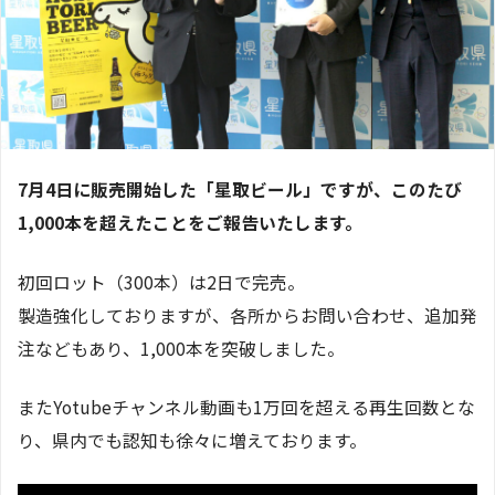
7月4日に販売開始した「星取ビール」ですが、このたび
1,000本を超えたことをご報告いたします。
初回ロット（300本）は2日で完売。
製造強化しておりますが、各所からお問い合わせ、追加発
注などもあり、1,000本を突破しました。
またYotubeチャンネル動画も1万回を超える再生回数とな
り、県内でも認知も徐々に増えております。